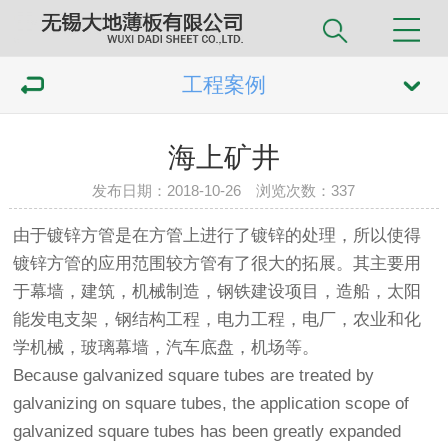
工程案例
海上矿井
发布日期：2018-10-26 浏览次数：
337
由于
镀锌方管
是在
方管
上进行了镀锌的处理，所以使得
镀锌
方管
的应用范围较方管有了很大的拓展。其主要用
于幕墙，建筑，机械制造，钢铁建设项目，造船，太阳
能发电支架，钢结构工程，电力工程，电厂，农业和化
学机械，玻璃幕墙，汽车底盘，机场等。
Because galvanized square tubes are treated by
galvanizing on square tubes, the application scope of
galvanized square tubes has been greatly expanded