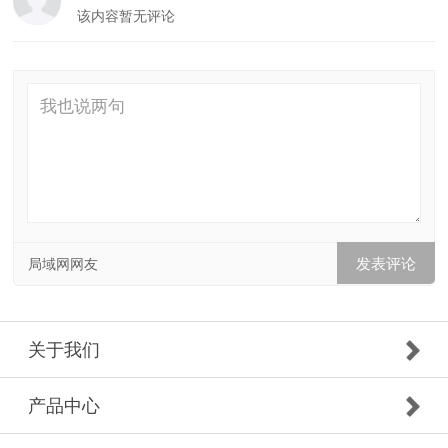
该内容暂无评论
局域网网友
关于我们
产品中心