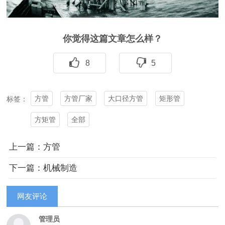
你觉得这篇文章怎么样？
8
5
方管
方管厂家
大口径方管
矩形管
标签：
方矩管
全部
上一篇：方管
下一篇：机械制造
网友评论
管理员