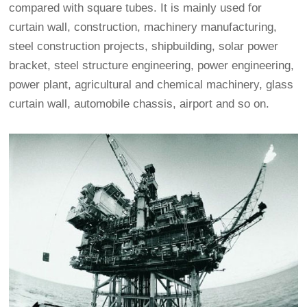
compared with square tubes. It is mainly used for
curtain wall, construction, machinery manufacturing,
steel construction projects, shipbuilding, solar power
bracket, steel structure engineering, power engineering,
power plant, agricultural and chemical machinery, glass
curtain wall, automobile chassis, airport and so on.