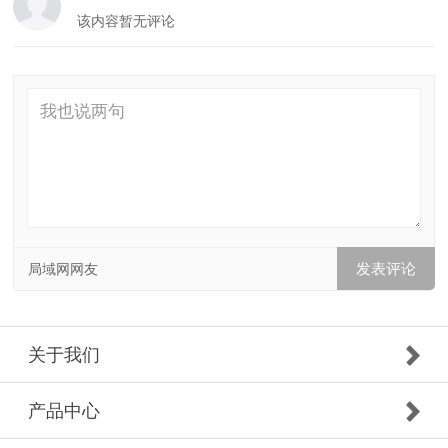
该内容暂无评论
局域网网友
关于我们
产品中心