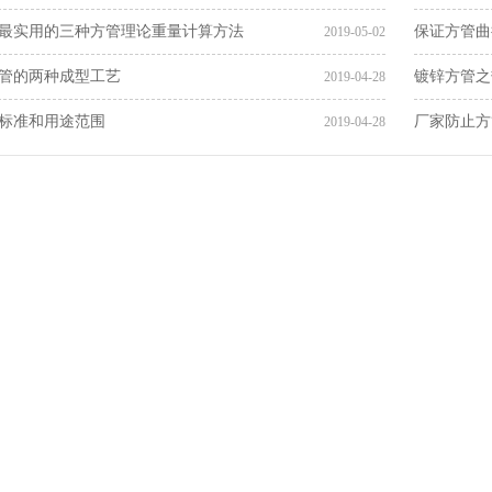
最实用的三种方管理论重量计算方法
保证方管曲
2019-05-02
管的两种成型工艺
镀锌方管之
2019-04-28
标准和用途范围
厂家防止方
2019-04-28