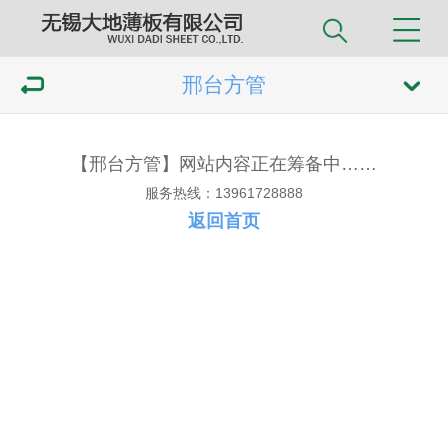
邢台方管
【邢台方管】网站内容正在筹备中……
服务热线：13961728888
返回首页