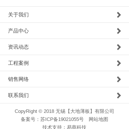
关于我们
产品中心
资讯动态
工程案例
销售网络
联系我们
CopyRight © 2018 无锡【大地薄板】有限公司
备案号：
苏ICP备19021055号
网站地图
技术支持：
易商科技