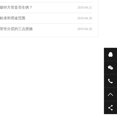
镀锌方管是否生锈？
2019-04-21
标准和用途范围
2019-04-28
管坯分层的三点措施
2019-04-28
在
微
051
TO