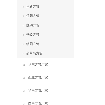
阜新方管
辽阳方管
盘锦方管
铁岭方管
朝阳方管
葫芦岛方管
华东方管厂家
西北方管厂家
华南方管厂家
西南方管厂家