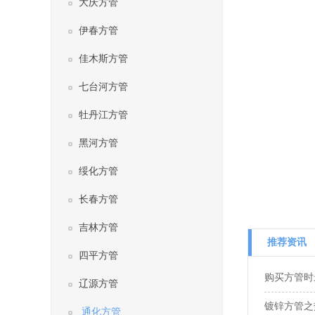
大庆方管
伊春方管
佳木斯方管
七台河方管
牡丹江方管
黑河方管
绥化方管
长春方管
吉林方管
推荐资讯
四平方管
购买方管时
辽源方管
镀锌方管之
通化方管