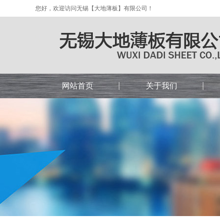
您好，欢迎访问无锡【大地薄板】有限公司！
网站首页
关于我们