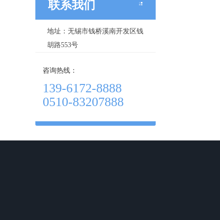
联系我们
地址：无锡市钱桥溪南开发区钱
胡路553号
咨询热线：
139-6172-8888
0510-83207888