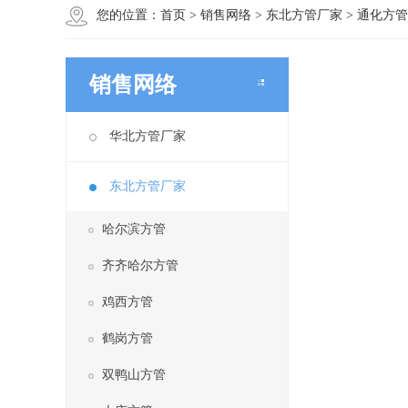
您的位置：
首页
>
销售网络
>
东北方管厂家
>
通化方管
销售网络
华北方管厂家
东北方管厂家
哈尔滨方管
齐齐哈尔方管
鸡西方管
鹤岗方管
双鸭山方管