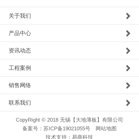
关于我们
产品中心
资讯动态
工程案例
销售网络
联系我们
CopyRight © 2018 无锡【大地薄板】有限公司
备案号：
苏ICP备19021055号
网站地图
技术支持：
易商科技